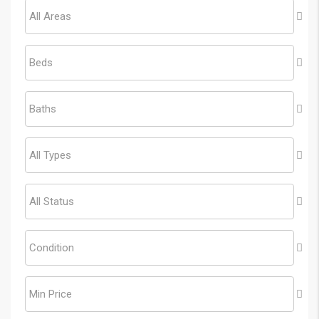
All Areas
Beds
Baths
All Types
All Status
Condition
Min Price