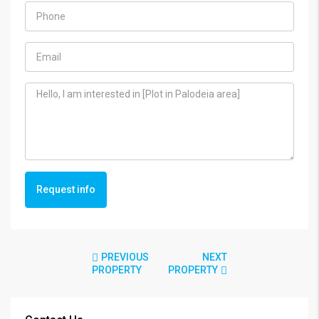
Request info
PREVIOUS
NEXT
PROPERTY
PROPERTY