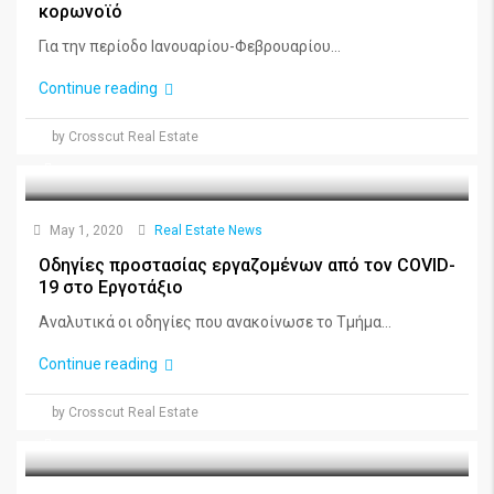
κορωνοϊό
Για την περίοδο Ιανουαρίου-Φεβρουαρίου...
Continue reading
by Crosscut Real Estate
May 1, 2020
Real Estate News
Οδηγίες προστασίας εργαζομένων από τον COVID-
19 στο Εργοτάξιο
Αναλυτικά οι οδηγίες που ανακοίνωσε το Τμήμα...
Continue reading
by Crosscut Real Estate