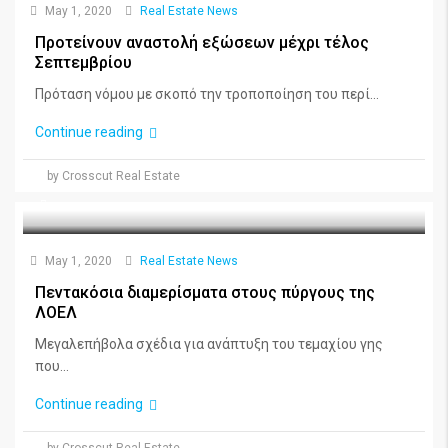
May 1, 2020
Real Estate News
Προτείνουν αναστολή εξώσεων μέχρι τέλος
Σεπτεμβρίου
Πρόταση νόμου με σκοπό την τροποποίηση του περί...
Continue reading
by Crosscut Real Estate
May 1, 2020
Real Estate News
Πεντακόσια διαμερίσματα στους πύργους της
ΛΟΕΛ
Μεγαλεπήβολα σχέδια για ανάπτυξη του τεμαχίου γης
που...
Continue reading