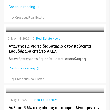
Continue reading
by Crosscut Real Estate
May 14, 2020
Real Estate News
Απαντήσεις για το διαβατήριο στον πρίγκηπα
Σαουδάραβα ζητά το ΑΚΕΛ
Aπαντήσεις για το δημοσίευμα που αποκάλυψε η...
Continue reading
by Crosscut Real Estate
May 6, 2020
Real Estate News
Αύξηση 5,6% στις άδειες οικοδομής λίγο πριν τον