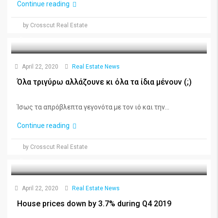
Continue reading
by Crosscut Real Estate
April 22, 2020
Real Estate News
Όλα τριγύρω αλλάζουνε κι όλα τα ίδια μένουν (;)
Ίσως τα απρόβλεπτα γεγονότα με τον ιό και την...
Continue reading
by Crosscut Real Estate
April 22, 2020
Real Estate News
House prices down by 3.7% during Q4 2019